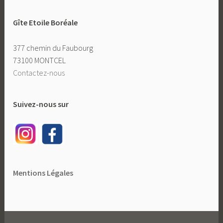
Gîte Etoile Boréale
377 chemin du Faubourg
73100 MONTCEL
Contactez-nous
Suivez-nous sur
Mentions Légales