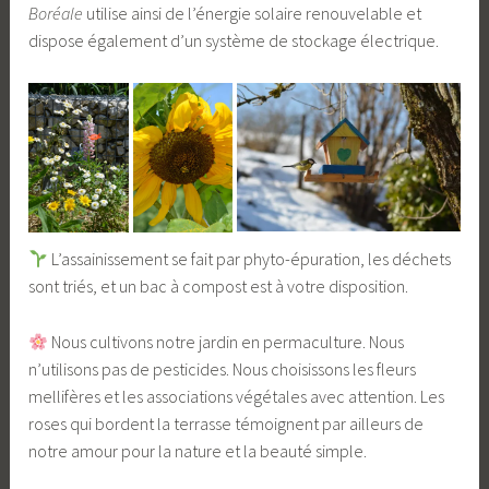
Boréale
utilise ainsi de l’énergie solaire renouvelable et
dispose également d’un système de stockage électrique.
L’assainissement se fait par phyto-épuration, les déchets
sont triés, et un bac à compost est à votre disposition.
Nous cultivons notre jardin en permaculture. Nous
n’utilisons pas de pesticides. Nous choisissons les fleurs
mellifères et les associations végétales avec attention. Les
roses qui bordent la terrasse témoignent par ailleurs de
notre amour pour la nature et la beauté simple.