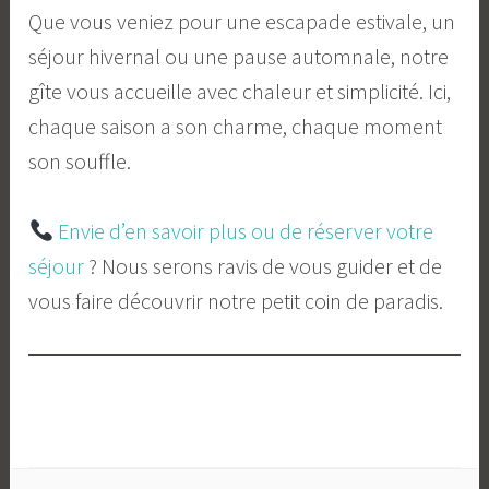
Que vous veniez pour une escapade estivale, un
séjour hivernal ou une pause automnale, notre
gîte vous accueille avec chaleur et simplicité. Ici,
chaque saison a son charme, chaque moment
son souffle.
Envie d’en savoir plus ou de réserver votre
séjour
? Nous serons ravis de vous guider et de
vous faire découvrir notre petit coin de paradis.